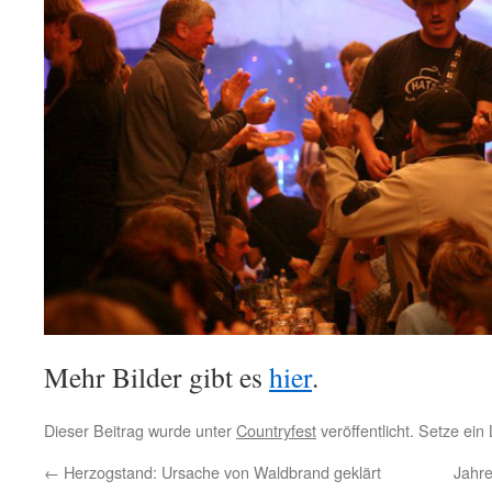
Mehr Bilder gibt es
hier
.
Dieser Beitrag wurde unter
Countryfest
veröffentlicht. Setze ei
←
Herzogstand: Ursache von Waldbrand geklärt
Jahr