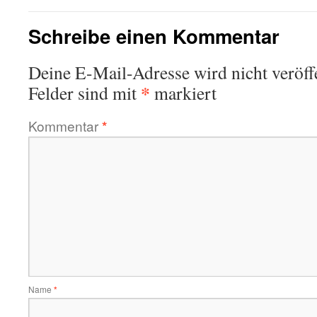
Schreibe einen Kommentar
Deine E-Mail-Adresse wird nicht veröffe
*
Felder sind mit
markiert
Kommentar
*
Name
*