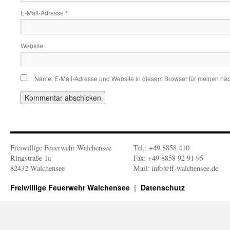
E-Mail-Adresse
*
Website
Name, E-Mail-Adresse und Website in diesem Browser für meinen nä
Freiwillige Feuerwehr Walchensee
Tel.: +49 8858 410
Ringstraße 1a
Fax: +49 8858 92 91 95
82432 Walchensee
Mail: info@ff-walchensee.de
Freiwillige Feuerwehr Walchensee
Datenschutz