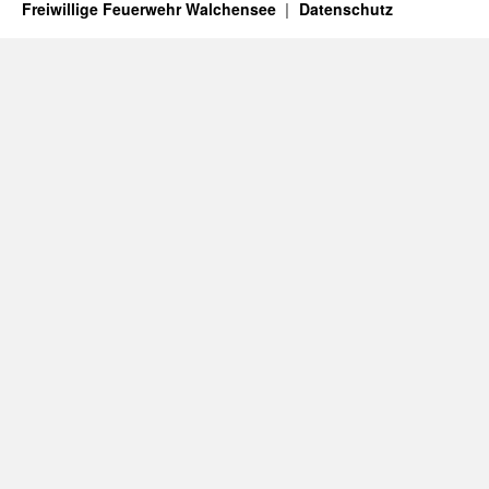
Freiwillige Feuerwehr Walchensee
Datenschutz