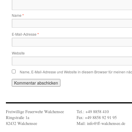
Name
*
E-Mail-Adresse
*
Website
Name, E-Mail-Adresse und Website in diesem Browser für meinen nä
Freiwillige Feuerwehr Walchensee
Tel.: +49 8858 410
Ringstraße 1a
Fax: +49 8858 92 91 95
82432 Walchensee
Mail: info@ff-walchensee.de