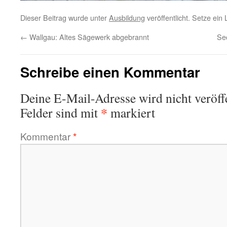
Dieser Beitrag wurde unter
Ausbildung
veröffentlicht. Setze ein
←
Wallgau: Altes Sägewerk abgebrannt
Se
Schreibe einen Kommentar
Deine E-Mail-Adresse wird nicht veröffe
*
Felder sind mit
markiert
Kommentar
*