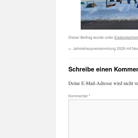
Dieser Beitrag wurde unter
Eisstockschi
←
Jahreshaupversammlung 2026 mit Ne
Schreibe einen Kommen
Deine E-Mail-Adresse wird nicht ver
Kommentar
*