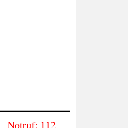
Notruf: 112