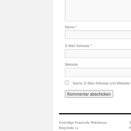
Name
*
E-Mail-Adresse
*
Website
Name, E-Mail-Adresse und Website 
Freiwillige Feuerwehr Walchensee
T
Ringstraße 1a
F